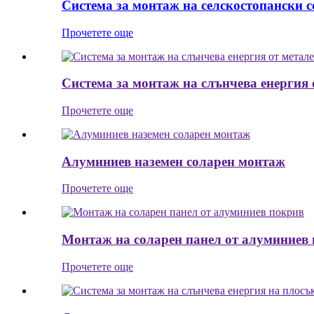
Система за монтаж на селскостопански 
Прочетете още
Система за монтаж на слънчева енергия 
Прочетете още
Алуминиев наземен соларен монтаж
Прочетете още
Монтаж на соларен панел от алуминиев
Прочетете още