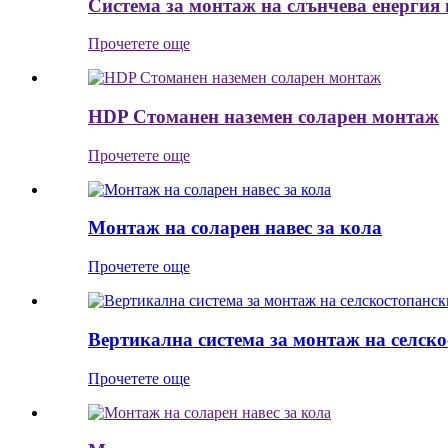
Система за монтаж на слънчева енергия
Прочетете още
HDP Стоманен наземен соларен монтаж
Прочетете още
Монтаж на соларен навес за кола
Прочетете още
Вертикална система за монтаж на селск
Прочетете още