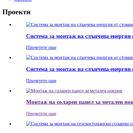
Проекти
Система за монтаж на слънчева енергия
Прочетете още
Система за монтаж на слънчева енергия
Прочетете още
Монтаж на соларен панел за метален по
Прочетете още