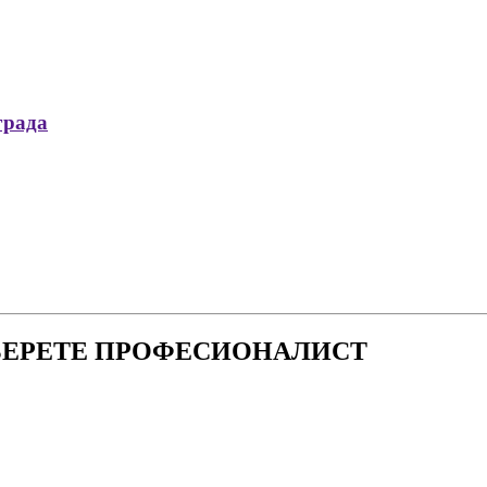
града
БЕРЕТЕ ПРОФЕСИОНАЛИСТ