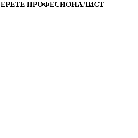
БЕРЕТЕ ПРОФЕСИОНАЛИСТ