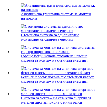
Алуминиева триъгълна система за монтаж
на покрив
Стоманена система за еднопилотно
монтиране на слънчева енергия
Горещо поцинкована стоманена навесна
система за монтаж на слънчева енергия ...
Бетонен плосък покрив със стоманен баласт
система за монтаж на слънчева енергия...
Система за монтаж на слънчева енергия от
метален лист за покрив с мини релси