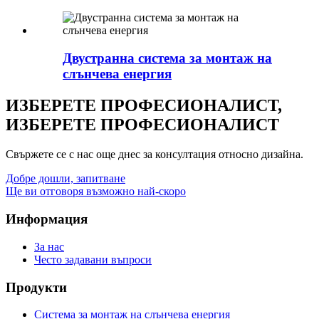
Двустранна система за монтаж на
слънчева енергия
ИЗБЕРЕТЕ ПРОФЕСИОНАЛИСТ,
ИЗБЕРЕТЕ ПРОФЕСИОНАЛИСТ
Свържете се с нас още днес за консултация относно дизайна.
Добре дошли, запитване
Ще ви отговоря възможно най-скоро
Информация
За нас
Често задавани въпроси
Продукти
Система за монтаж на слънчева енергия