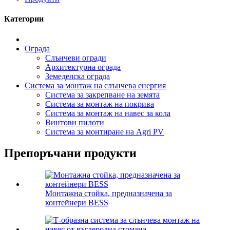
Категории
Ограда
Слънчеви огради
Архитектурна ограда
Земеделска ограда
Система за монтаж на слънчева енергия
Система за закрепване на земята
Система за монтаж на покрива
Система за монтаж на навес за кола
Винтови пилоти
Система за монтиране на Agri PV
Препоръчани продукти
Монтажна стойка, предназначена за
контейнери BESS