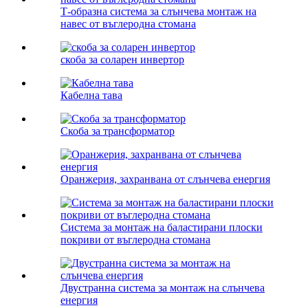
Т-образна система за слънчева монтаж на
навес от въглеродна стомана
скоба за соларен инвертор
Кабелна тава
Скоба за трансформатор
Оранжерия, захранвана от слънчева енергия
Система за монтаж на баластирани плоски
покриви от въглеродна стомана
Двустранна система за монтаж на слънчева
енергия