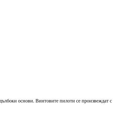
а дълбоки основи. Винтовите пилоти се произвеждат с