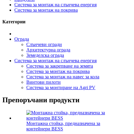
Система за монтаж на слънчева енергия
Система за монтаж на покрива
Категории
Ограда
Слънчеви огради
Архитектурна ограда
Земеделска ограда
Система за монтаж на слънчева енергия
Система за закрепване на земята
Система за монтаж на покрива
Система за монтаж на навес за кола
Винтови пилоти
Система за монтиране на Agri PV
Препоръчани продукти
Монтажна стойка, предназначена за
контейнери BESS