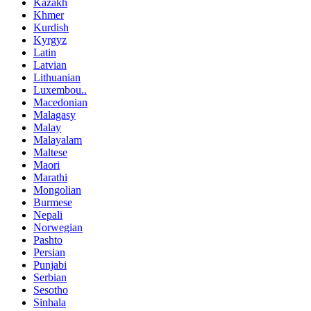
Kazakh
Khmer
Kurdish
Kyrgyz
Latin
Latvian
Lithuanian
Luxembou..
Macedonian
Malagasy
Malay
Malayalam
Maltese
Maori
Marathi
Mongolian
Burmese
Nepali
Norwegian
Pashto
Persian
Punjabi
Serbian
Sesotho
Sinhala