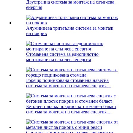
Двустранна система за монтаж на слънчева
енергия
Алуминиева триъгълна система за монтаж
на покрив
Стоманена система за еднопилотно
монтиране на слънчева енергия
Горещо поцинкована стоманена навесна
система за монтаж на слънчева енергия ...
Бетонен плосък покрив със стоманен баласт
система за монтаж на слънчева енергия...
Система за монтаж на слънчева енергия от