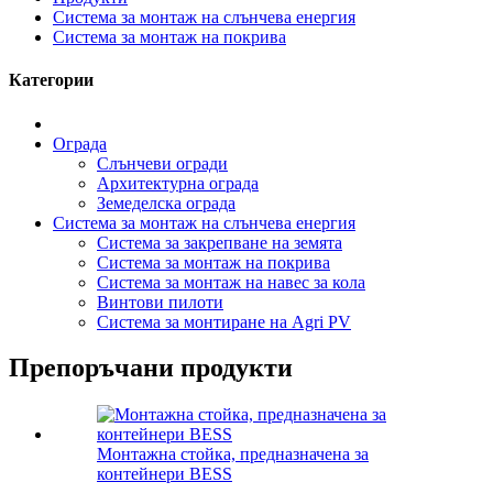
Система за монтаж на слънчева енергия
Система за монтаж на покрива
Категории
Ограда
Слънчеви огради
Архитектурна ограда
Земеделска ограда
Система за монтаж на слънчева енергия
Система за закрепване на земята
Система за монтаж на покрива
Система за монтаж на навес за кола
Винтови пилоти
Система за монтиране на Agri PV
Препоръчани продукти
Монтажна стойка, предназначена за
контейнери BESS