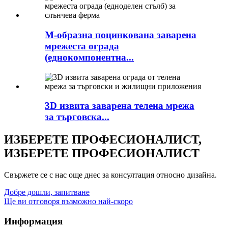
М-образна поцинкована заварена
мрежеста ограда
(еднокомпонентна...
3D извита заварена телена мрежа
за търговска...
ИЗБЕРЕТЕ ПРОФЕСИОНАЛИСТ,
ИЗБЕРЕТЕ ПРОФЕСИОНАЛИСТ
Свържете се с нас още днес за консултация относно дизайна.
Добре дошли, запитване
Ще ви отговоря възможно най-скоро
Информация