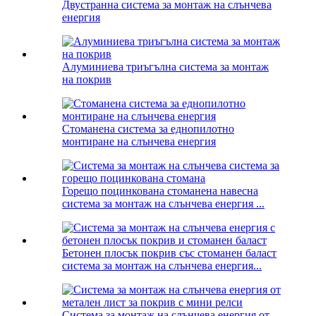
Двустранна система за монтаж на слънчева
енергия
Алуминиева триъгълна система за монтаж
на покрив
Стоманена система за еднопилотно
монтиране на слънчева енергия
Горещо поцинкована стоманена навесна
система за монтаж на слънчева енергия ...
Бетонен плосък покрив със стоманен баласт
система за монтаж на слънчева енергия...
Система за монтаж на слънчева енергия от