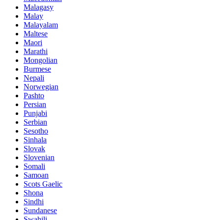
Malagasy
Malay
Malayalam
Maltese
Maori
Marathi
Mongolian
Burmese
Nepali
Norwegian
Pashto
Persian
Punjabi
Serbian
Sesotho
Sinhala
Slovak
Slovenian
Somali
Samoan
Scots Gaelic
Shona
Sindhi
Sundanese
Swahili