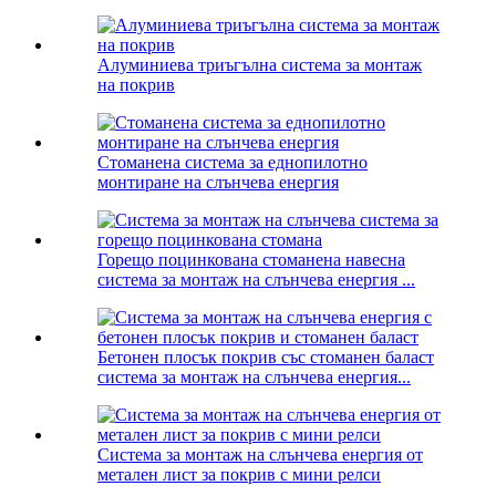
Алуминиева триъгълна система за монтаж
на покрив
Стоманена система за еднопилотно
монтиране на слънчева енергия
Горещо поцинкована стоманена навесна
система за монтаж на слънчева енергия ...
Бетонен плосък покрив със стоманен баласт
система за монтаж на слънчева енергия...
Система за монтаж на слънчева енергия от
метален лист за покрив с мини релси