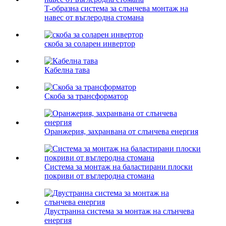
Т-образна система за слънчева монтаж на
навес от въглеродна стомана
скоба за соларен инвертор
Кабелна тава
Скоба за трансформатор
Оранжерия, захранвана от слънчева енергия
Система за монтаж на баластирани плоски
покриви от въглеродна стомана
Двустранна система за монтаж на слънчева
енергия