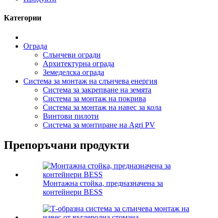
Категории
Ограда
Слънчеви огради
Архитектурна ограда
Земеделска ограда
Система за монтаж на слънчева енергия
Система за закрепване на земята
Система за монтаж на покрива
Система за монтаж на навес за кола
Винтови пилоти
Система за монтиране на Agri PV
Препоръчани продукти
Монтажна стойка, предназначена за
контейнери BESS