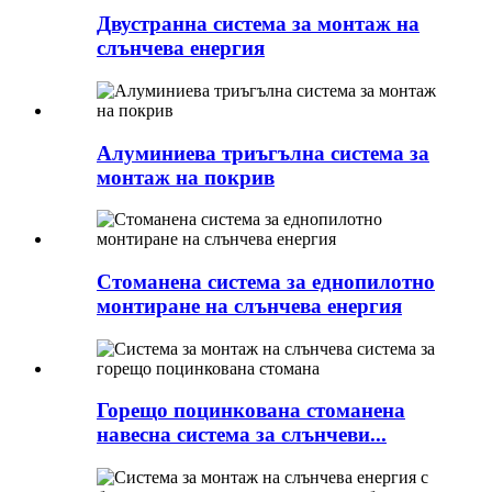
Двустранна система за монтаж на
слънчева енергия
Алуминиева триъгълна система за
монтаж на покрив
Стоманена система за еднопилотно
монтиране на слънчева енергия
Горещо поцинкована стоманена
навесна система за слънчеви...