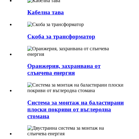
Кабелна тава
Скоба за трансформатор
Оранжерия, захранвана от
слънчева енергия
Система за монтаж на баластирани
плоски покриви от въглеродна
стомана