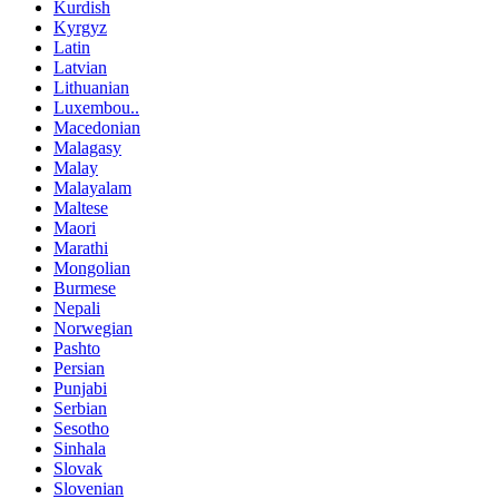
Kurdish
Kyrgyz
Latin
Latvian
Lithuanian
Luxembou..
Macedonian
Malagasy
Malay
Malayalam
Maltese
Maori
Marathi
Mongolian
Burmese
Nepali
Norwegian
Pashto
Persian
Punjabi
Serbian
Sesotho
Sinhala
Slovak
Slovenian