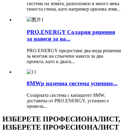
система на земята, разположен в много мека
тинеста глина, като например оризова земя...
PRO.ENERGY Соларни решения
за навеси за ва...
PRO.ENERGY предостави два вида решения
за монтаж на слънчеви навеси за два
проекта, като и двата...
8MWp наземна система успешно...
Соларната система с капацитет 8MW,
доставена от PRO.ENERGY, успешно е
провела...
ИЗБЕРЕТЕ ПРОФЕСИОНАЛИСТ,
ИЗБЕРЕТЕ ПРОФЕСИОНАЛИСТ