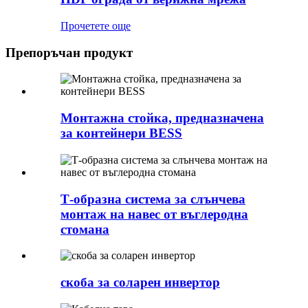
Прочетете още
Препоръчан продукт
Монтажна стойка, предназначена
за контейнери BESS
Т-образна система за слънчева
монтаж на навес от въглеродна
стомана
скоба за соларен инвертор