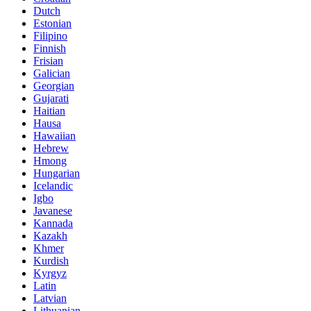
Dutch
Estonian
Filipino
Finnish
Frisian
Galician
Georgian
Gujarati
Haitian
Hausa
Hawaiian
Hebrew
Hmong
Hungarian
Icelandic
Igbo
Javanese
Kannada
Kazakh
Khmer
Kurdish
Kyrgyz
Latin
Latvian
Lithuanian