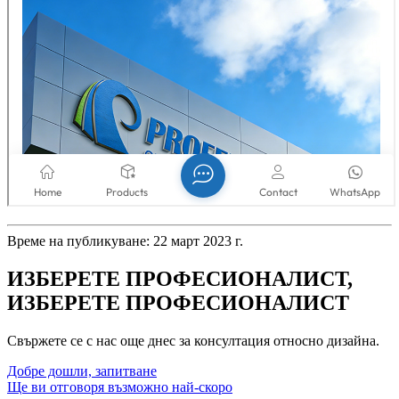
Време на публикуване: 22 март 2023 г.
ИЗБЕРЕТЕ ПРОФЕСИОНАЛИСТ,
ИЗБЕРЕТЕ ПРОФЕСИОНАЛИСТ
Свържете се с нас още днес за консултация относно дизайна.
Добре дошли, запитване
Ще ви отговоря възможно най-скоро