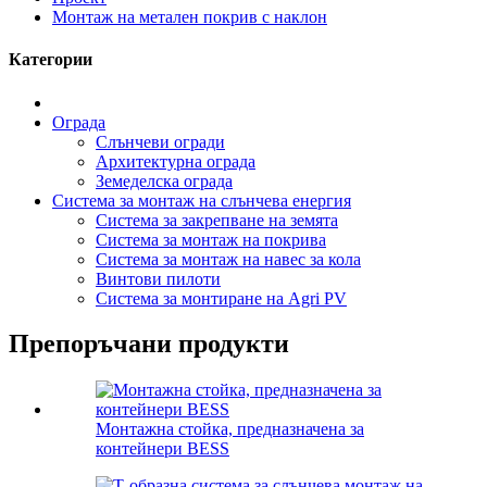
Монтаж на метален покрив с наклон
Категории
Ограда
Слънчеви огради
Архитектурна ограда
Земеделска ограда
Система за монтаж на слънчева енергия
Система за закрепване на земята
Система за монтаж на покрива
Система за монтаж на навес за кола
Винтови пилоти
Система за монтиране на Agri PV
Препоръчани продукти
Монтажна стойка, предназначена за
контейнери BESS