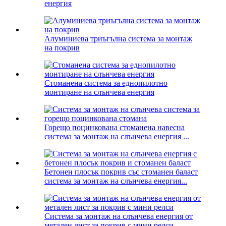
енергия
Алуминиева триъгълна система за монтаж
на покрив
Стоманена система за еднопилотно
монтиране на слънчева енергия
Горещо поцинкована стоманена навесна
система за монтаж на слънчева енергия ...
Бетонен плосък покрив със стоманен баласт
система за монтаж на слънчева енергия...
Система за монтаж на слънчева енергия от
метален лист за покрив с мини релси