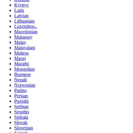
Kyrgyz
Latin
Latvian
Lithuanian
Luxembou..
Macedonian
Malagasy
Malay
Malayalam
Maltese
Maori
Marathi
Mongolian
Burmese
Nepali
Norwegian
Pashto
Persian
Punjabi
Serbian
Sesotho
Sinhala
Slovak
Slovenian