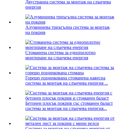
Двустранна система за монтаж на слънчева
енергия
Алуминиева триъгълна система за монтаж
на покрив
Стоманена система за еднопилотно
монтиране на слънчева енергия
Горещо поцинкована стоманена навесна
система за монтаж на слънчева енергия ...
Бетонен плосък покрив със стоманен баласт
система за монтаж на слънчева енергия...
Система за монтаж на слънчева енергия от