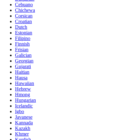
Cebuano
Chichewa
Corsican
Croatian
Dutch
Estonian
Filipino
Finnish
Frisian
Galician
Georgian
Gujarati
Haitian
Hausa
Hawaiian
Hebrew
Hmong
Hungarian
Icelandic
Igbo
Javanese
Kannada
Kazakh
Khmer
Kurdish