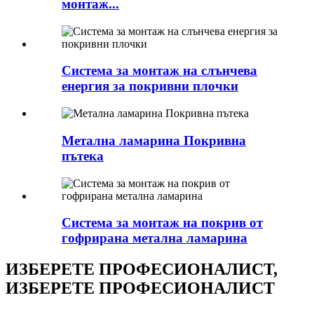
монтаж...
Система за монтаж на слънчева
енергия за покривни плочки
Метална ламарина Покривна
пътека
Система за монтаж на покрив от
гофрирана метална ламарина
ИЗБЕРЕТЕ ПРОФЕСИОНАЛИСТ,
ИЗБЕРЕТЕ ПРОФЕСИОНАЛИСТ