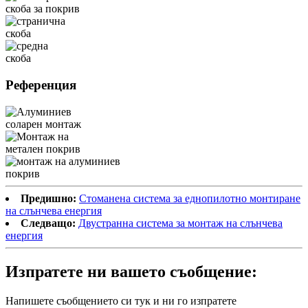
Референция
Предишно:
Стоманена система за еднопилотно монтиране
на слънчева енергия
Следващо:
Двустранна система за монтаж на слънчева
енергия
Изпратете ни вашето съобщение:
Напишете съобщението си тук и ни го изпратете