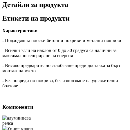
Детайли за продукта
Етикети на продукти
Характеристики
- Подходящ за плоски бетонни покриви и метални покриви
- Всички ъгли на наклон от 0 до 30 градуса са налични за
максимално генериране на енергия
- Високо предварително сглобяване преди доставка за бърз
монтаж на място
- Без повреди по покрива, без използване на удължителни
болтове
Компоненти