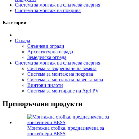
Система за монтаж на слънчева енергия
Система за монтаж на покрива
Категории
Ограда
Слънчеви огради
Архитектурна ограда
Земеделска ограда
Система за монтаж на слънчева енергия
Система за закрепване на земята
Система за монтаж на покрива
Система за монтаж на навес за кола
Винтови пилоти
Система за монтиране на Agri PV
Препоръчани продукти
Монтажна стойка, предназначена за
контейнери BESS