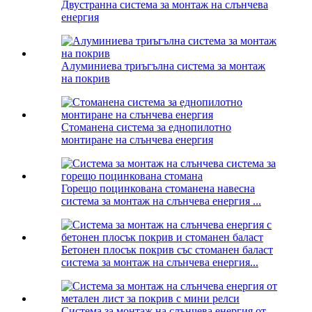
Двустранна система за монтаж на слънчева
енергия
Алуминиева триъгълна система за монтаж
на покрив
Стоманена система за еднопилотно
монтиране на слънчева енергия
Горещо поцинкована стоманена навесна
система за монтаж на слънчева енергия ...
Бетонен плосък покрив със стоманен баласт
система за монтаж на слънчева енергия...
Система за монтаж на слънчева енергия от