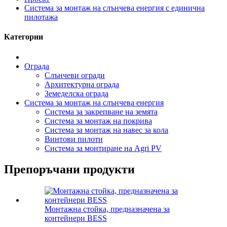
Система за монтаж на слънчева енергия с единична
пилотажа
Категории
Ограда
Слънчеви огради
Архитектурна ограда
Земеделска ограда
Система за монтаж на слънчева енергия
Система за закрепване на земята
Система за монтаж на покрива
Система за монтаж на навес за кола
Винтови пилоти
Система за монтиране на Agri PV
Препоръчани продукти
Монтажна стойка, предназначена за
контейнери BESS