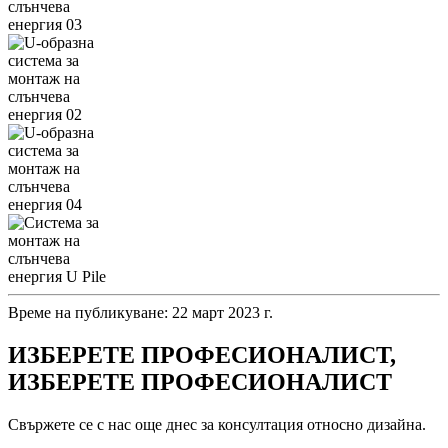
Време на публикуване: 22 март 2023 г.
ИЗБЕРЕТЕ ПРОФЕСИОНАЛИСТ,
ИЗБЕРЕТЕ ПРОФЕСИОНАЛИСТ
Свържете се с нас още днес за консултация относно дизайна.