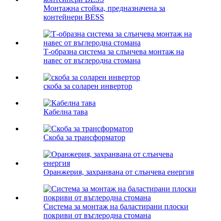
Монтажна стойка, предназначена за
контейнери BESS
Т-образна система за слънчева монтаж на
навес от въглеродна стомана
скоба за соларен инвертор
Кабелна тава
Скоба за трансформатор
Оранжерия, захранвана от слънчева енергия
Система за монтаж на баластирани плоски
покриви от въглеродна стомана