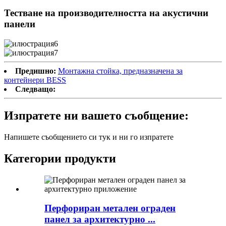
Тестване на производителността на акустични
панели
Предишно:
Монтажна стойка, предназначена за
контейнери BESS
Следващо:
Изпратете ни вашето съобщение:
Напишете съобщението си тук и ни го изпратете
Категории продукти
Перфориран метален ограден
панел за архитектурно ...