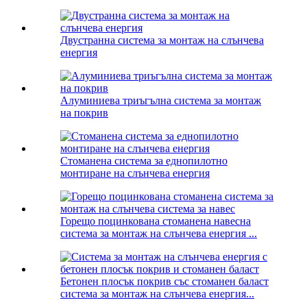
Двустранна система за монтаж на слънчева
енергия
Алуминиева триъгълна система за монтаж
на покрив
Стоманена система за еднопилотно
монтиране на слънчева енергия
Горещо поцинкована стоманена навесна
система за монтаж на слънчева енергия ...
Бетонен плосък покрив със стоманен баласт
система за монтаж на слънчева енергия...