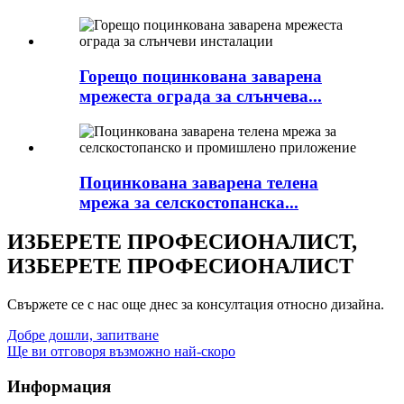
Горещо поцинкована заварена
мрежеста ограда за слънчева...
Поцинкована заварена телена
мрежа за селскостопанска...
ИЗБЕРЕТЕ ПРОФЕСИОНАЛИСТ,
ИЗБЕРЕТЕ ПРОФЕСИОНАЛИСТ
Свържете се с нас още днес за консултация относно дизайна.
Добре дошли, запитване
Ще ви отговоря възможно най-скоро
Информация