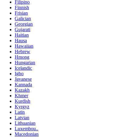
Filipino
Finnish
Frisian
Galician
Georgian
Gujarati
Haitian
Hausa
Hawaiian
Hebrew
Hmong
Hungarian
Icelandic
Igbo
Javanese
Kannada
Kazakh
Khmer
Kurdish
Kyrgyz
Latin
Latvian
Lithuanian
Luxembou..
Macedonian