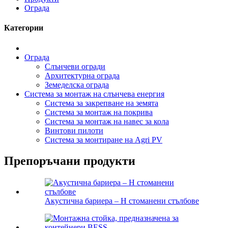
Ограда
Категории
Ограда
Слънчеви огради
Архитектурна ограда
Земеделска ограда
Система за монтаж на слънчева енергия
Система за закрепване на земята
Система за монтаж на покрива
Система за монтаж на навес за кола
Винтови пилоти
Система за монтиране на Agri PV
Препоръчани продукти
Акустична бариера – H стоманени стълбове